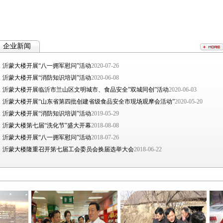
企业新闻
沂蒙大楼开展“八一拥军慰问”活动
2020-07-26
沂蒙大楼开展“消防知识培训”活动
2020-06-08
沂蒙大楼开展临沂市兰山区文明城市、食品安全”双城同创”活动
2020-06-03
沂蒙大楼开展“山东省第四批创建省级食品安全市现场观摩会活动”
2020-05-20
沂蒙大楼开展“消防知识培训”活动
2019-05-29
沂蒙大楼第七届“洗化节”盛大开幕
2018-08-08
沂蒙大楼开展“八一拥军慰问”活动
2018-07-26
沂蒙大楼隆重召开第七届工会委员会换届选举大会
2018-06-22